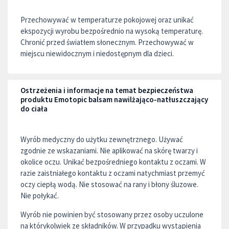
Przechowywać w temperaturze pokojowej oraz unikać
ekspozycji wyrobu bezpośrednio na wysoką temperaturę.
Chronić przed światłem słonecznym. Przechowywać w
miejscu niewidocznym i niedostępnym dla dzieci.
Ostrzeżenia i informacje na temat bezpieczeństwa
produktu Emotopic balsam nawilżająco-natłuszczający
do ciała
Wyrób medyczny do użytku zewnętrznego. Używać
zgodnie ze wskazaniami. Nie aplikować na skórę twarzy i
okolice oczu. Unikać bezpośredniego kontaktu z oczami. W
razie zaistniałego kontaktu z oczami natychmiast przemyć
oczy ciepłą wodą. Nie stosować na rany i błony śluzowe.
Nie połykać.
Wyrób nie powinien być stosowany przez osoby uczulone
na którykolwiek ze składników. W przypadku wystąpienia