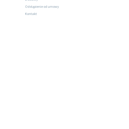
Odstąpienie od umowy
Kontakt