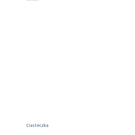
Ciasteczka