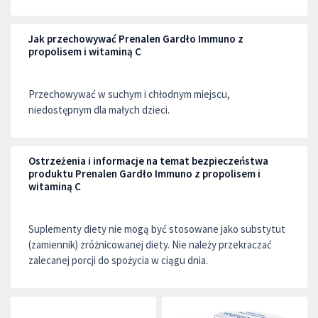
Jak przechowywać Prenalen Gardło Immuno z
propolisem i witaminą C
Przechowywać w suchym i chłodnym miejscu,
niedostępnym dla małych dzieci.
Ostrzeżenia i informacje na temat bezpieczeństwa
produktu Prenalen Gardło Immuno z propolisem i
witaminą C
Suplementy diety nie mogą być stosowane jako substytut
(zamiennik) zróżnicowanej diety. Nie należy przekraczać
zalecanej porcji do spożycia w ciągu dnia.