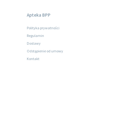
Apteka BPP
Polityka prywatności
Regulamin
Dostawy
Odstąpienie od umowy
Kontakt